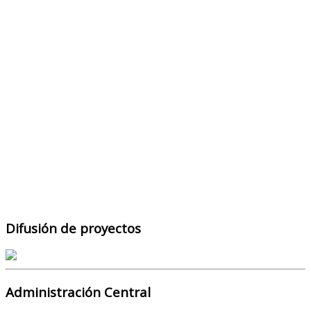
Difusión de proyectos
Administración Central