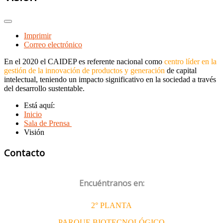
Imprimir
Correo electrónico
En el 2020 el CAIDEP es referente nacional como
centro líder en la
gestión de la innovación de productos y generación
de capital
intelectual, teniendo un impacto significativo en la sociedad a través
del desarrollo sustentable.
Está aquí:
Inicio
Sala de Prensa
Visión
Contacto
Encuéntranos en:
2° PLANTA
PARQUE BIOTECNOLÓGICO