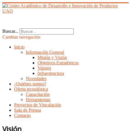
Buscar...
Cambiar navegación
Inicio
Información General
Misión y Visión
Objetivos Estratégicos
Valores
Infraestructura
Novedades
¿Quiénes somos?
Oferta tecnológica
Capacitación
Herramientas
Proyectos de Vinculación
Sala de Prensa
Contacto
Visión