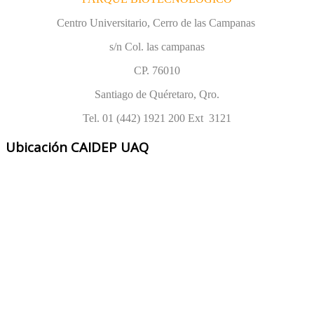
Centro Universitario, Cerro de las Campanas
s/n Col. las campanas
CP. 76010
Santiago de Quéretaro, Qro.
Tel. 01 (442) 1921 200 Ext 3121
Ubicación CAIDEP UAQ